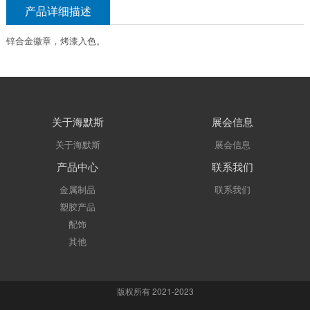
产品详细描述
锌合金徽章，烤漆入色。
关于海默斯
展会信息
关于海默斯
展会信息
产品中心
联系我们
金属制品
联系我们
塑胶产品
配饰
其他
版权所有 2021-2023