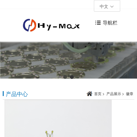
中文
导航栏
产品中心
首页
>
产品展示
>
徽章