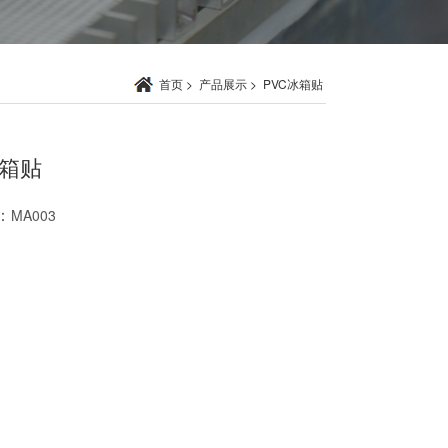
首页
>
产品展示
>
PVC冰箱贴
冰箱贴
：
MA003