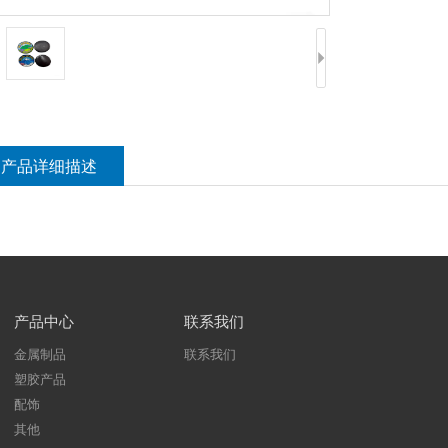
产品详细描述
产品中心
联系我们
金属制品
联系我们
塑胶产品
配饰
其他