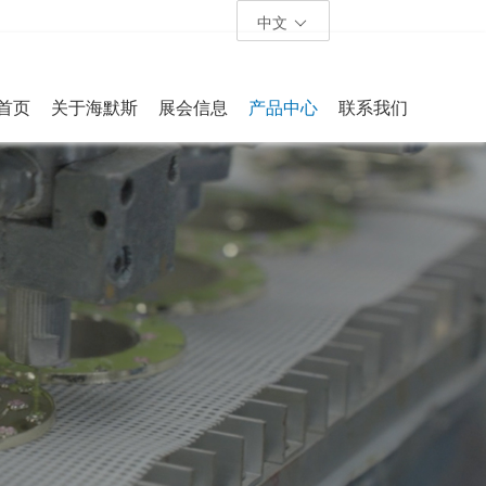
中文
首页
关于海默斯
展会信息
产品中心
联系我们