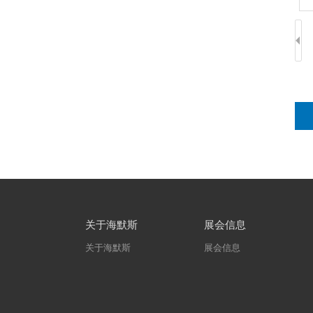
关于海默斯
展会信息
关于海默斯
展会信息