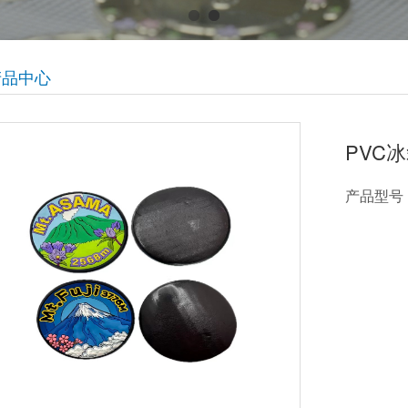
产品中心
PVC
产品型号