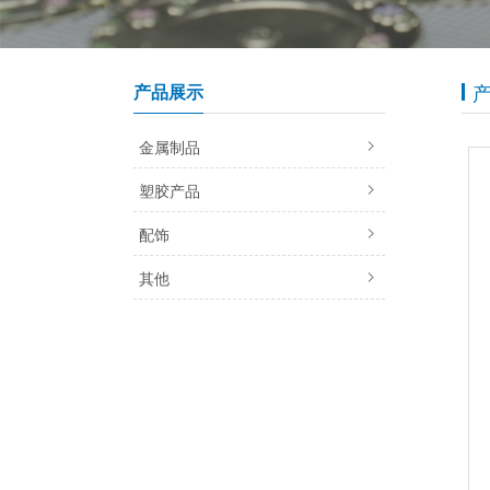
产品展示
金属制品
塑胶产品
配饰
其他