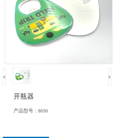
开瓶器
产品型号：
8030