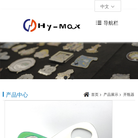
中文
导航栏
产品中心
首页
>
产品展示
>
开瓶器