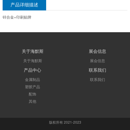
产品详细描述
锌合金+印刷贴牌
关于海默斯
展会信息
关于海默斯
展会信息
产品中心
联系我们
金属制品
联系我们
塑胶产品
配饰
其他
版权所有 2021-2023