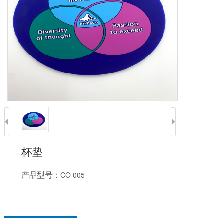
杯垫
产品型号：
CO-005