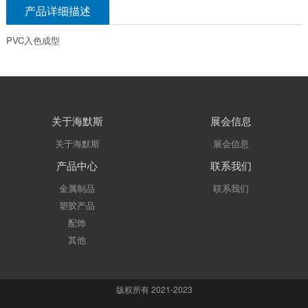
产品详细描述
PVC入色成型
关于海默斯
展会信息
关于海默斯
展会信息
产品中心
联系我们
金属制品
联系我们
塑胶产品
配饰
其他
版权所有 2021-2023