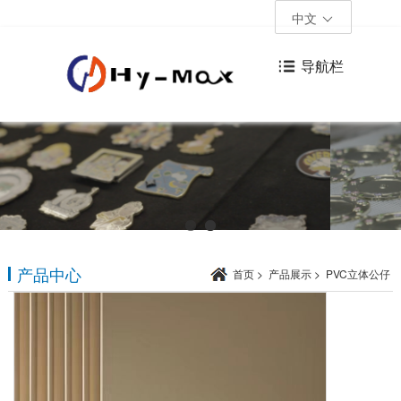
中文
导航栏
产品中心
首页
>
产品展示
>
PVC立体公仔