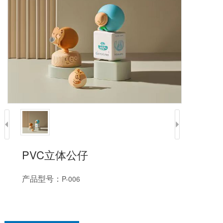
PVC立体公仔
产品型号：
P-006