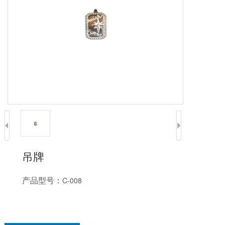
吊牌
产品型号：
C-008