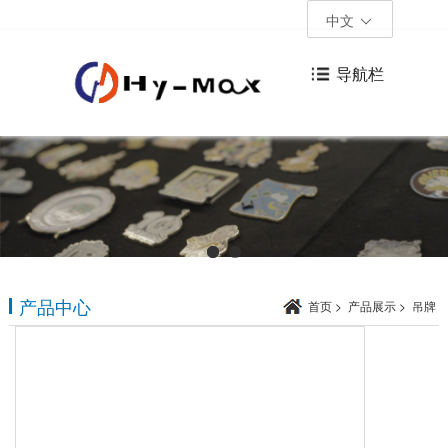
中文
导航栏
产品中心
首页
>
产品展示
>
吊牌