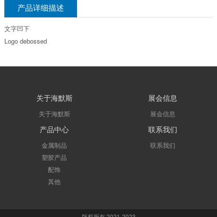
产品详细描述
文字凹下
Logo debossed
关于海默斯
展会信息
关于海默斯
展会信息
产品中心
联系我们
金属制品
联系我们
塑胶产品
配饰
其他
版权所有 2021-2023