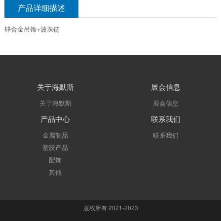
产品详细描述
锌合金吊饰+波珠链
关于海默斯
展会信息
关于海默斯
展会信息
产品中心
联系我们
金属制品
联系我们
塑胶产品
配饰
其他
版权所有 2021-2023