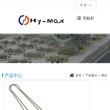
中文
导航栏
产品中心
首页
>
产品展示
>
饰品