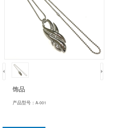
饰品
产品型号：
A-001