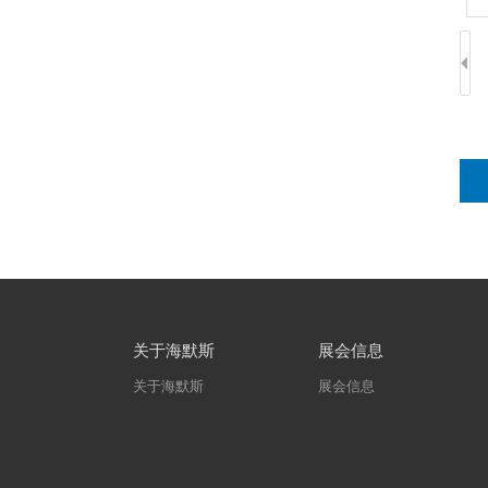
关于海默斯
展会信息
关于海默斯
展会信息