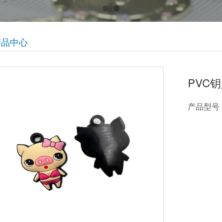
产品中心
PVC
产品型号