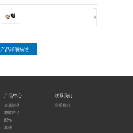
产品详细描述
产品中心
联系我们
金属制品
联系我们
塑胶产品
配饰
其他