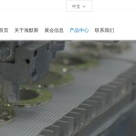
中文
首页
关于海默斯
展会信息
产品中心
联系我们