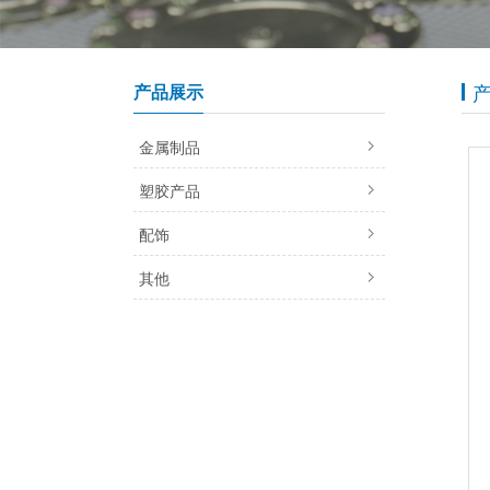
产品展示
金属制品
塑胶产品
配饰
其他