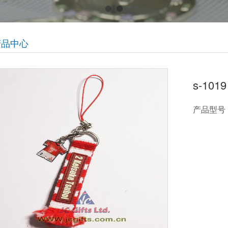
产品中心
s-1019
产品型号