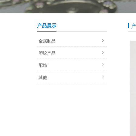
产品展示
金属制品
塑胶产品
配饰
其他