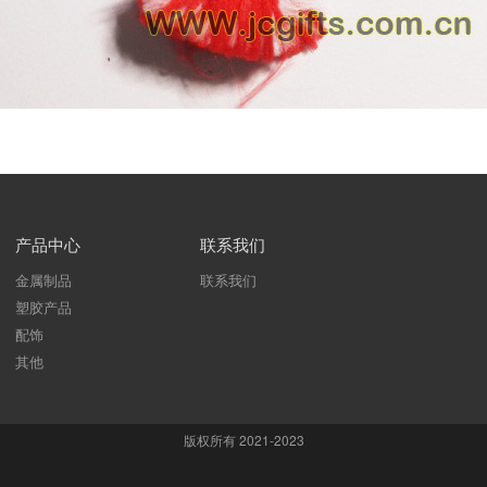
产品中心
联系我们
金属制品
联系我们
塑胶产品
配饰
其他
版权所有 2021-2023