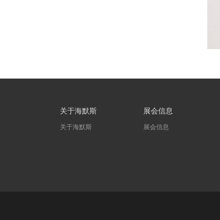
关于海默斯
展会信息
关于海默斯
展会信息