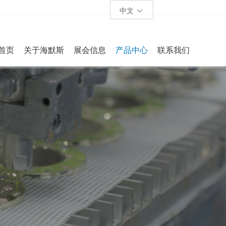
中文
首页
关于海默斯
展会信息
产品中心
联系我们