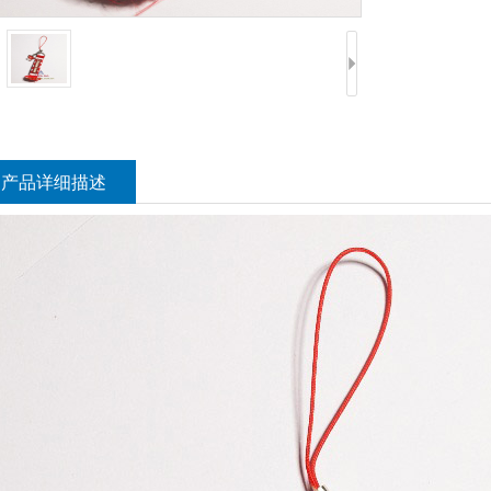
产品详细描述