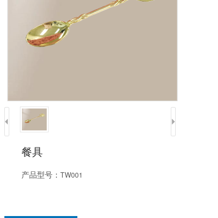
餐具
产品型号：
TW001