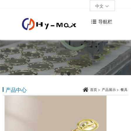
中文
导航栏
产品中心
首页
>
产品展示
>
餐具