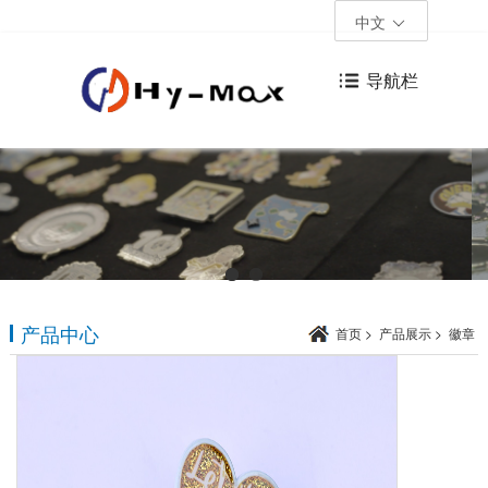
中文
导航栏
产品中心
首页
>
产品展示
>
徽章