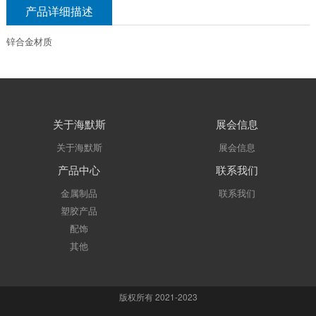
产品详细描述
锌合金材质
关于海默斯
展会信息
关于海默斯
展会信息
产品中心
联系我们
金属制品
联系我们
塑胶产品
配饰
其他
版权所有 2021-2023