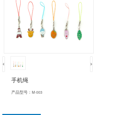
手机绳
产品型号：
M-003