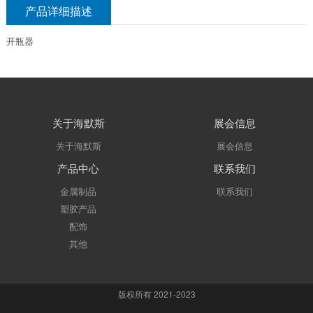
产品详细描述
开瓶器
关于海默斯
展会信息
关于海默斯
展会信息
产品中心
联系我们
金属制品
联系我们
塑胶产品
配饰
其他
版权所有 2021-2023