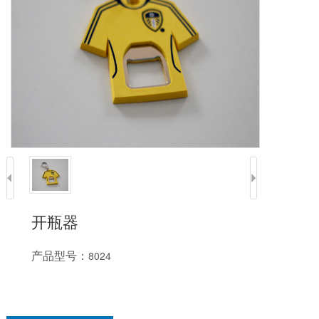
开瓶器
产品型号：
8024