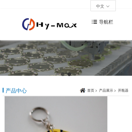
中文
导航栏
产品中心
首页
>
产品展示
>
开瓶器