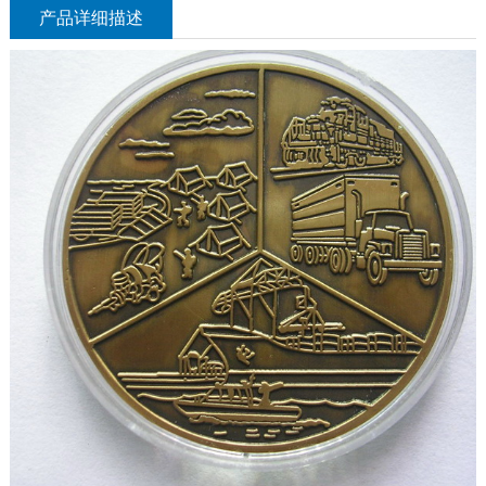
产品详细描述