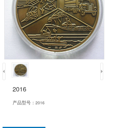
2016
产品型号：
2016