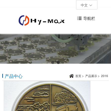
中文
导航栏
产品中心
首页
>
产品展示
>
2016