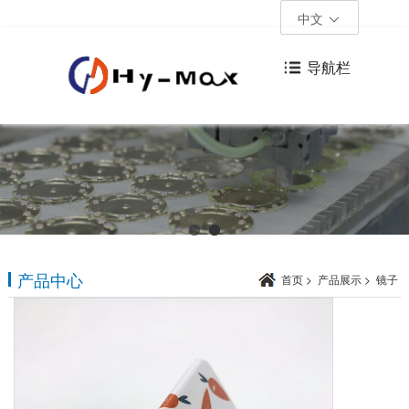
中文
导航栏
产品中心
首页
>
产品展示
>
镜子