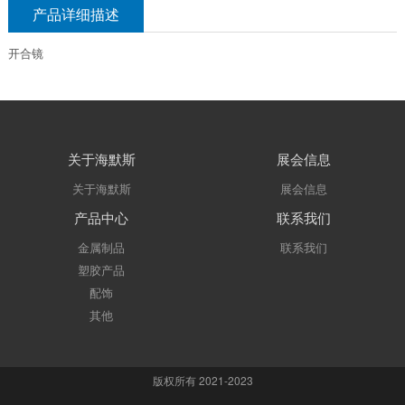
产品详细描述
开合镜
关于海默斯
展会信息
关于海默斯
展会信息
产品中心
联系我们
金属制品
联系我们
塑胶产品
配饰
其他
版权所有 2021-2023