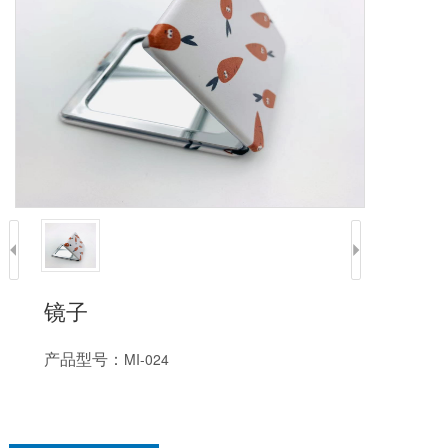
镜子
产品型号：
MI-024