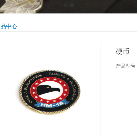
产品中心
硬币
产品型号