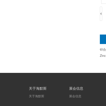
锌合
Zinc
关于海默斯
展会信息
关于海默斯
展会信息