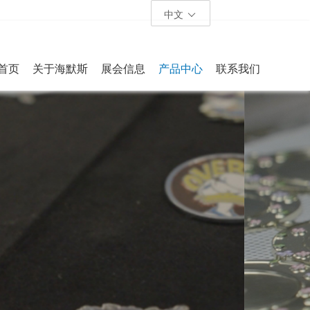
中文
首页
关于海默斯
展会信息
产品中心
联系我们