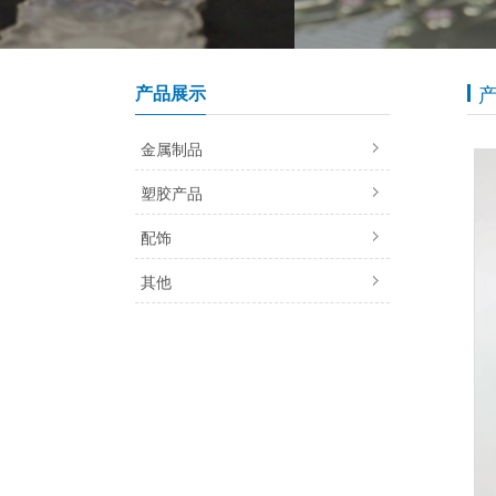
产品展示
金属制品
塑胶产品
配饰
其他