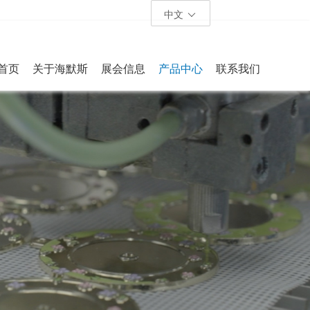
中文
首页
关于海默斯
展会信息
产品中心
联系我们