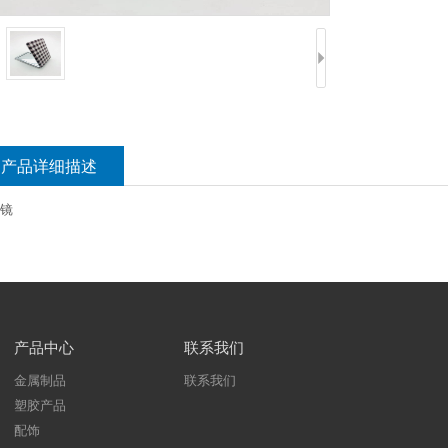
产品详细描述
镜
产品中心
联系我们
金属制品
联系我们
塑胶产品
配饰