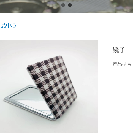
产品中心
镜子
产品型号