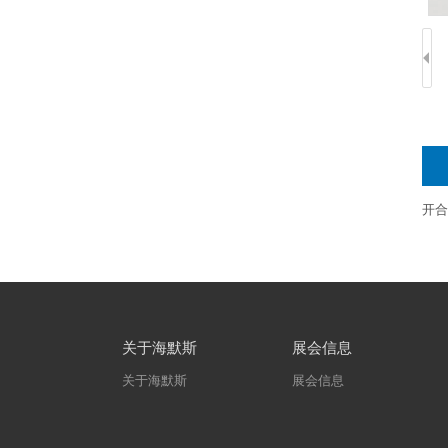
开合
关于海默斯
展会信息
关于海默斯
展会信息