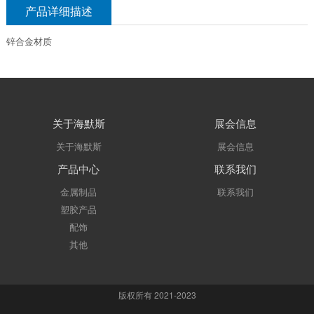
产品详细描述
锌合金材质
关于海默斯
展会信息
关于海默斯
展会信息
产品中心
联系我们
金属制品
联系我们
塑胶产品
配饰
其他
版权所有 2021-2023