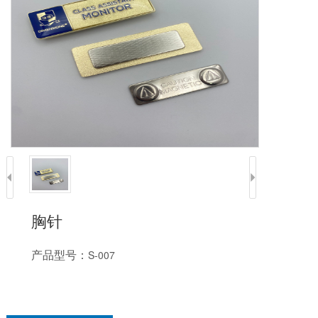
胸针
产品型号：
S-007