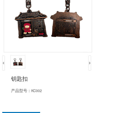
钥匙扣
产品型号：
KC002