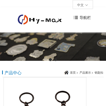
中文
导航栏
产品中心
首页
>
产品展示
>
钥匙扣