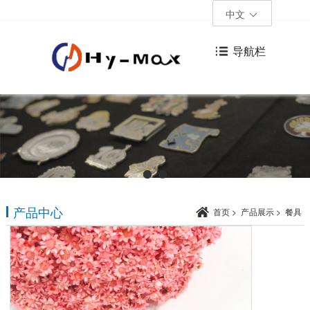
中文
导航栏
产品中心
首页
>
产品展示
>
餐具