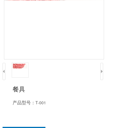
餐具
产品型号：
T-001