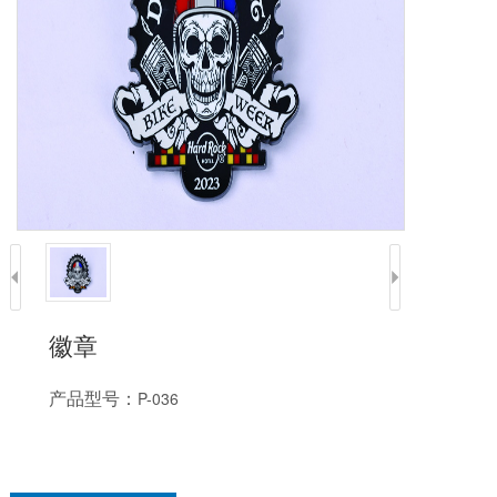
徽章
产品型号：
P-036