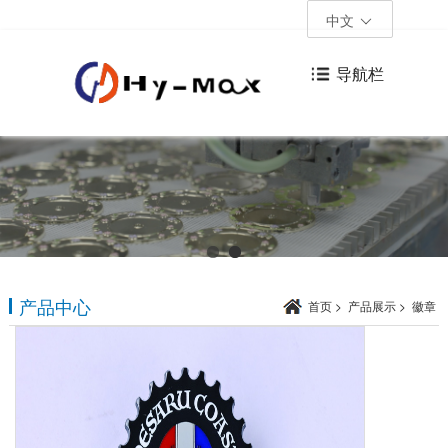
中文
导航栏
产品中心
首页
>
产品展示
>
徽章