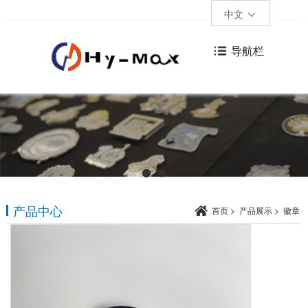
中文
导航栏
产品中心
首页
>
产品展示
>
徽章