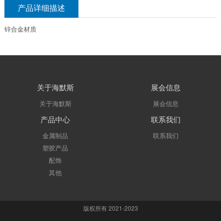
产品详细描述
锌合金材质
关于海默斯
展会信息
关于海默斯
展会信息
产品中心
联系我们
金属制品
联系我们
塑胶产品
配饰
其他
版权所有 2021-2023