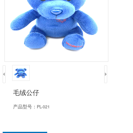
毛绒公仔
产品型号：
PL-021