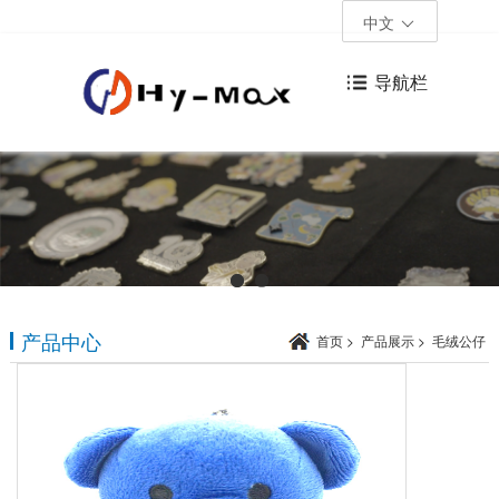
中文
导航栏
产品中心
首页
>
产品展示
>
毛绒公仔