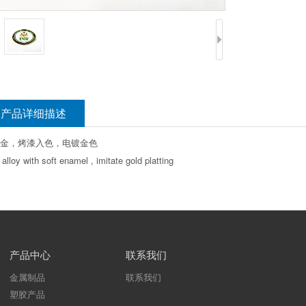
产品详细描述
金，烤漆入色，电镀金色
 alloy with soft enamel , imitate gold platting
产品中心
联系我们
金属制品
联系我们
塑胶产品