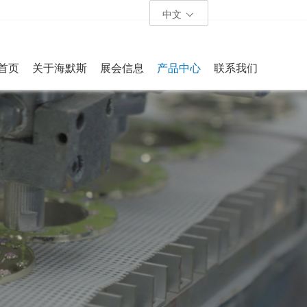
中文
首页
关于海默斯
展会信息
产品中心
联系我们