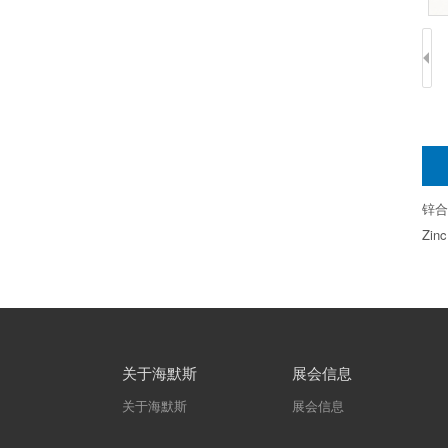
锌合
Zinc
关于海默斯
展会信息
关于海默斯
展会信息