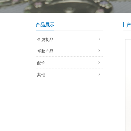
产品展示
金属制品
塑胶产品
配饰
其他