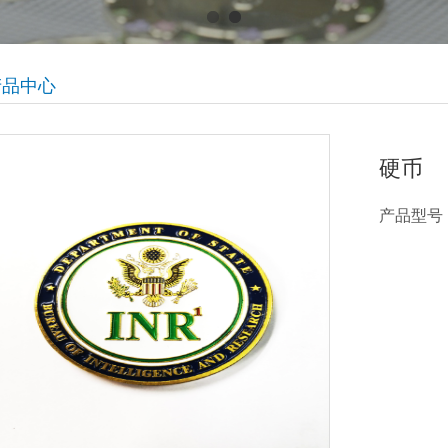
产品中心
硬币
产品型号