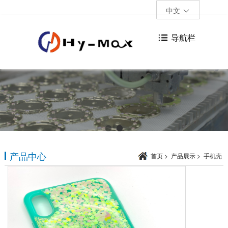
中文
导航栏
产品中心
首页
>
产品展示
>
手机壳