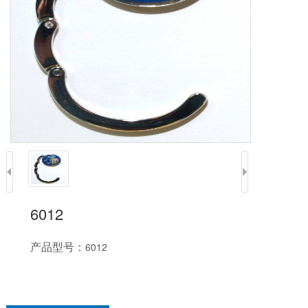
6012
产品型号：
6012