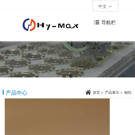
中文
导航栏
产品中心
首页
>
产品展示
>
袖扣