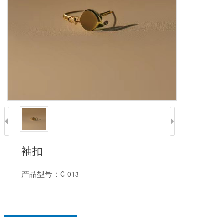
袖扣
产品型号：
C-013