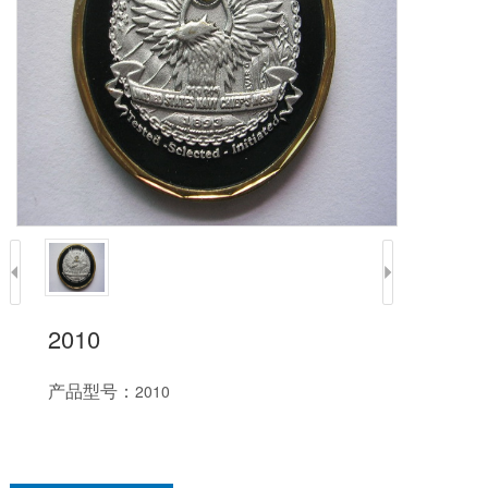
2010
产品型号：
2010