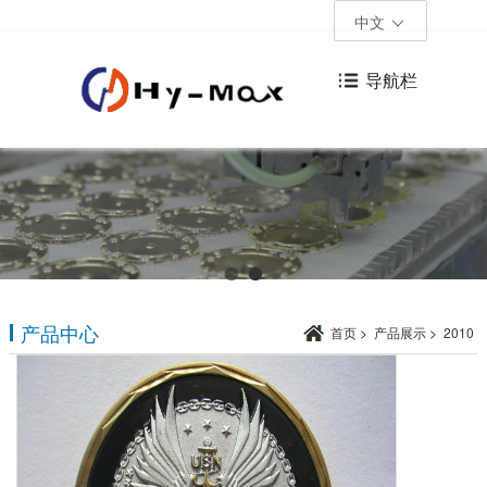
中文
导航栏
产品中心
首页
>
产品展示
>
2010