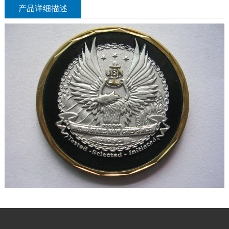
产品详细描述