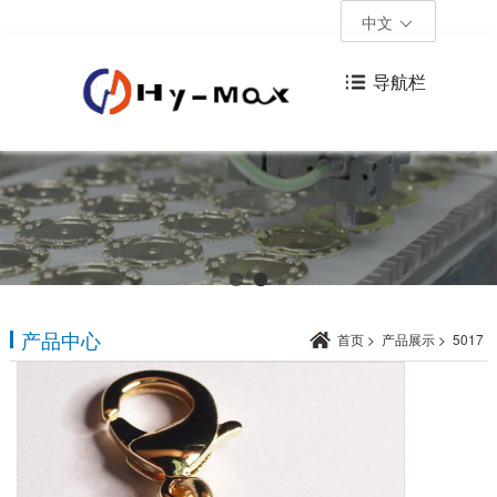
中文
导航栏
产品中心
首页
>
产品展示
>
5017