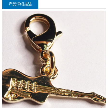
产品详细描述