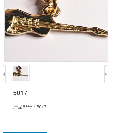
5017
产品型号：
5017