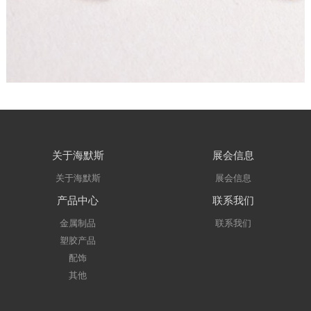
关于海默斯
展会信息
关于海默斯
展会信息
产品中心
联系我们
金属制品
联系我们
塑胶产品
配饰
其他