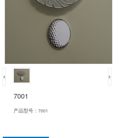
7001
产品型号：
7001