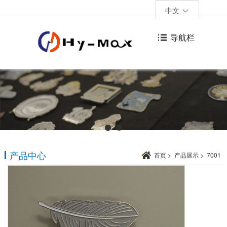
中文
导航栏
产品中心
首页
>
产品展示
>
7001