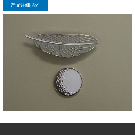
产品详细描述