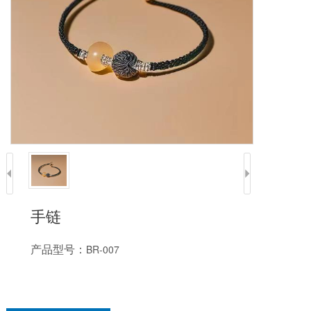
手链
产品型号：
BR-007