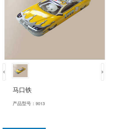
马口铁
产品型号：
9013