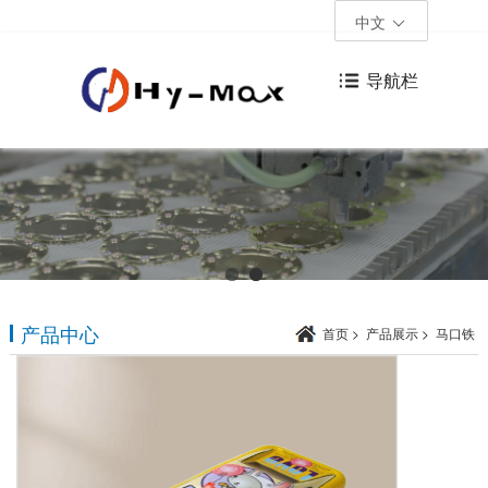
中文
导航栏
产品中心
首页
>
产品展示
>
马口铁