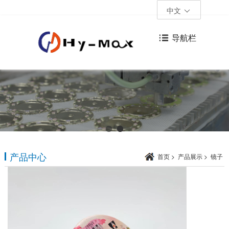
中文
导航栏
产品中心
首页
>
产品展示
>
镜子