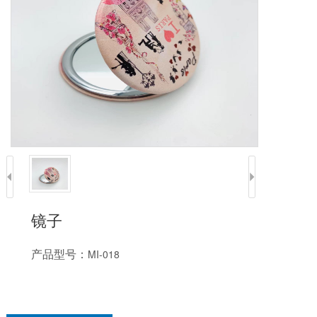
镜子
产品型号：
MI-018