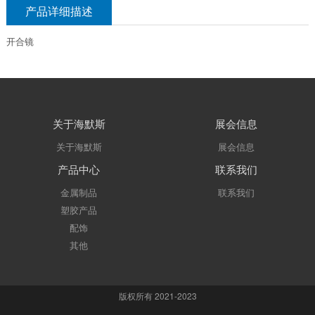
产品详细描述
开合镜
关于海默斯
展会信息
关于海默斯
展会信息
产品中心
联系我们
金属制品
联系我们
塑胶产品
配饰
其他
版权所有 2021-2023