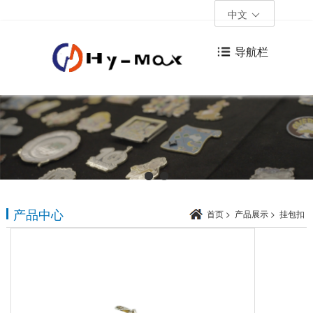
中文
导航栏
产品中心
首页
>
产品展示
>
挂包扣