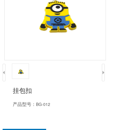
挂包扣
产品型号：
BG-012