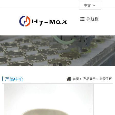
中文
导航栏
产品中心
首页
>
产品展示
>
硅胶手环