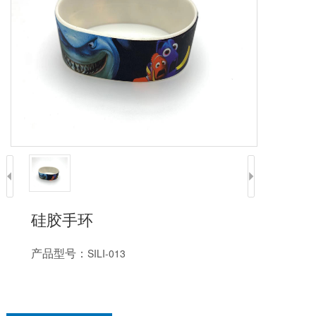
硅胶手环
产品型号：
SILI-013