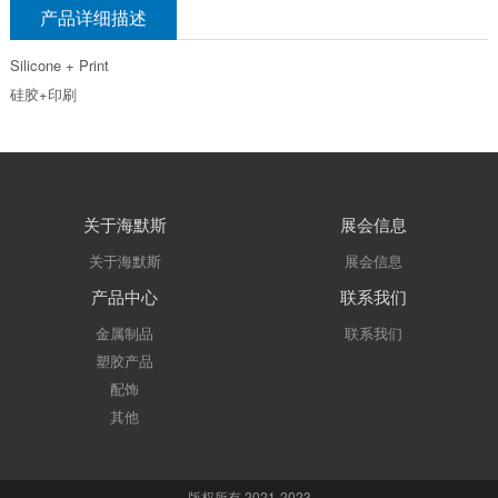
产品详细描述
Silicone + Print
硅胶+印刷
关于海默斯
展会信息
关于海默斯
展会信息
产品中心
联系我们
金属制品
联系我们
塑胶产品
配饰
其他
版权所有 2021-2023