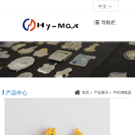
中文
导航栏
产品中心
首页
>
产品展示
>
PVC绕线器