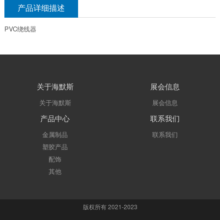
产品详细描述
PVC绕线器
关于海默斯
展会信息
关于海默斯
展会信息
产品中心
联系我们
金属制品
联系我们
塑胶产品
配饰
其他
版权所有 2021-2023