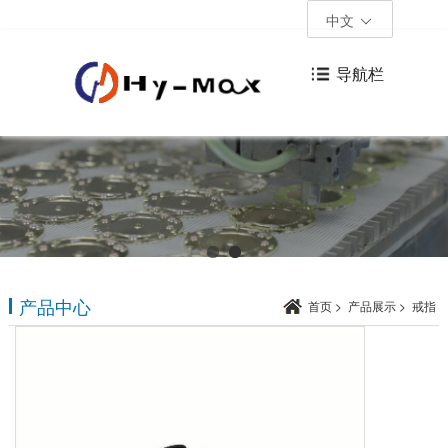
中文
导航栏
产品中心
首页
>
产品展示
>
戒指