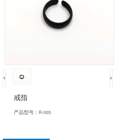
戒指
产品型号：
R-005