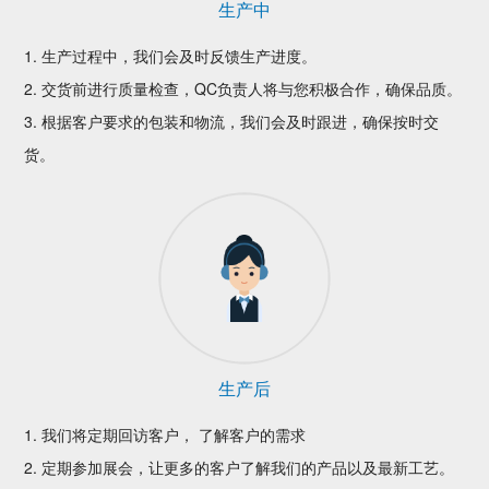
生产中
1. 生产过程中，我们会及时反馈生产进度。
2. 交货前进行质量检查，QC负责人将与您积极合作，确保品质。
3. 根据客户要求的包装和物流，我们会及时跟进，确保按时交
货。
生产后
1. 我们将定期回访客户， 了解客户的需求
2. 定期参加展会，让更多的客户了解我们的产品以及最新工艺。