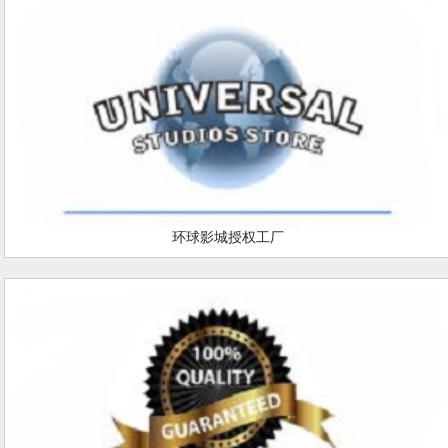
环球影城授权工厂