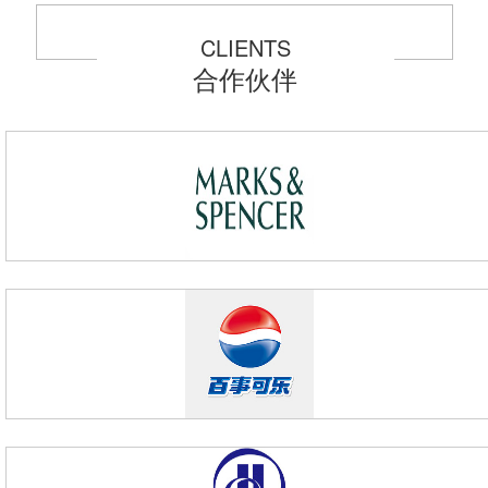
CLIENTS
合作伙伴