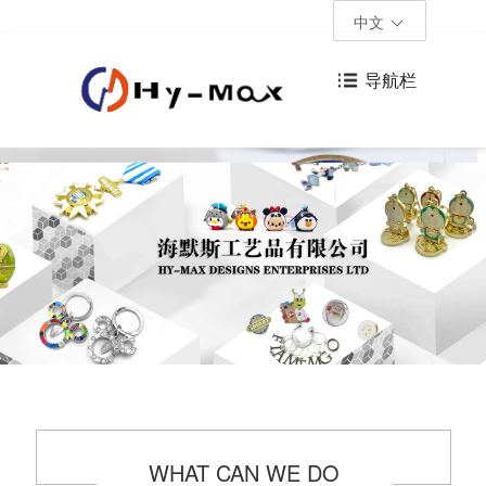
中文
导航栏
WHAT CAN WE DO