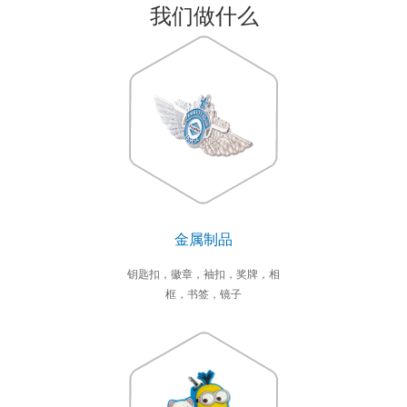
我们做什么
金属制品
钥匙扣，徽章，袖扣，奖牌，相
框，书签，镜子