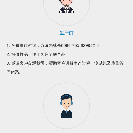
生产前
1. 免费提供咨询，咨询热线是0086-755-82998218
2. 提供样品，便于客户了解产品
3. 邀请客户参观我司，帮助客户讲解生产过程、测试以及质量管
理体系。