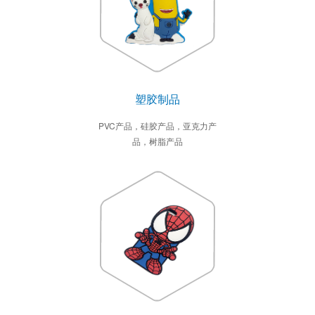
塑胶制品
PVC产品，硅胶产品，亚克力产
品，树脂产品