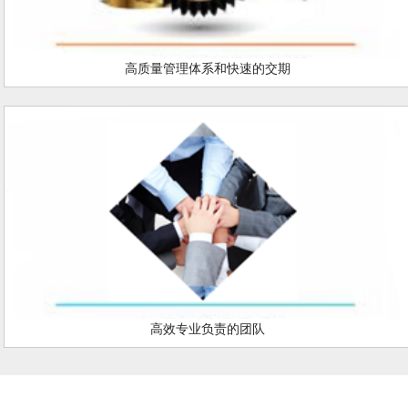
高质量管理体系和快速的交期
高效专业负责的团队