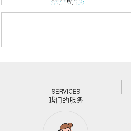
SERVICES
我们的服务