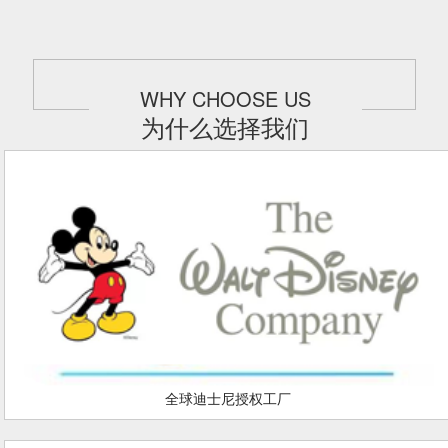
WHY CHOOSE US
为什么选择我们
全球迪士尼授权工厂